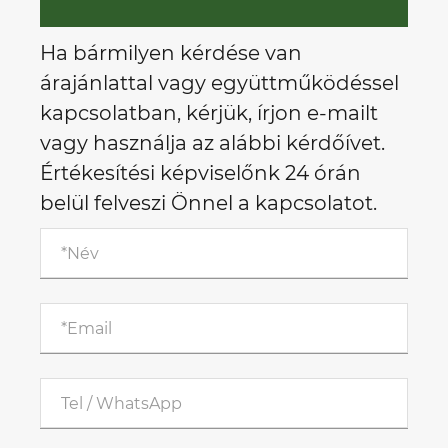
Ha bármilyen kérdése van
árajánlattal vagy együttműködéssel
kapcsolatban, kérjük, írjon e-mailt
vagy használja az alábbi kérdőívet.
Értékesítési képviselőnk 24 órán
belül felveszi Önnel a kapcsolatot.