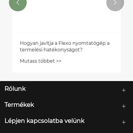


Hogyan javítja a Flexo nyomtatógép a
termelési hatékonyságot?
Mutass többet >>
Rólunk
Termékek
Lépjen kapcsolatba velünk