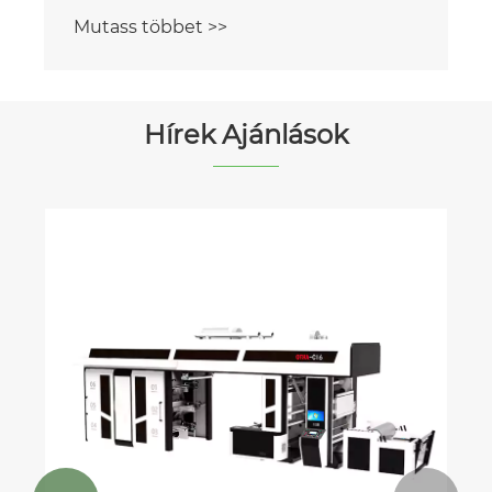
Mutass többet >>
Hírek Ajánlások