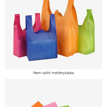
Nem szőtt mellénytáska