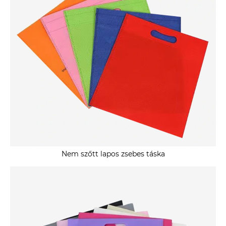
Nem szőtt lapos zsebes táska